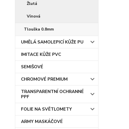
Žlutá
Vínová
Tlouška 0.8mm
UMĚLÁ SAMOLEPICÍ KŮŽE PU
IMITACE KŮŽE PVC
SEMIŠOVÉ
CHROMOVÉ PREMIUM
TRANSPARENTNÍ OCHRANNÉ
PPF
FOLIE NA SVĚTLOMETY
ARMY MASKÁČOVÉ