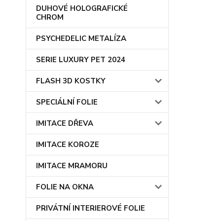
DUHOVÉ HOLOGRAFICKÉ
CHROM
PSYCHEDELIC METALÍZA
SERIE LUXURY PET 2024
FLASH 3D KOSTKY
SPECIÁLNÍ FOLIE
IMITACE DŘEVA
IMITACE KOROZE
IMITACE MRAMORU
FOLIE NA OKNA
PRIVÁTNÍ INTERIEROVÉ FOLIE