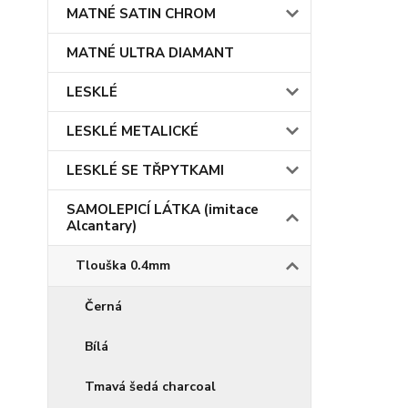
MATNÉ SATIN CHROM
MATNÉ ULTRA DIAMANT
LESKLÉ
LESKLÉ METALICKÉ
LESKLÉ SE TŘPYTKAMI
SAMOLEPICÍ LÁTKA (imitace
Alcantary)
Tlouška 0.4mm
Černá
Bílá
Tmavá šedá charcoal