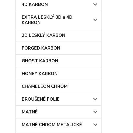
4D KARBON
EXTRA LESKLÝ 3D a 4D
KARBON
2D LESKLÝ KARBON
FORGED KARBON
GHOST KARBON
HONEY KARBON
CHAMELEON CHROM
BROUŠENÉ FOLIE
MATNÉ
MATNÉ CHROM METALICKÉ