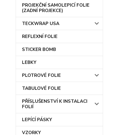
PROJEKČNÍ SAMOLEPICÍ FOLIE
(ZADNÍ PROJEKCE)
TECKWRAP USA
REFLEXNÍ FOLIE
STICKER BOMB
LEBKY
PLOTROVÉ FOLIE
TABULOVÉ FOLIE
PŘÍSLUŠENSTVÍ K INSTALACI
FOLIÍ
LEPÍCÍ PÁSKY
VZORKY