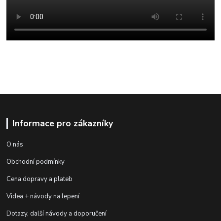
Informace pro zákazníky
O nás
Obchodní podmínky
Cena dopravy a plateb
Videa + návody na lepení
Dotazy, další návody a doporučení