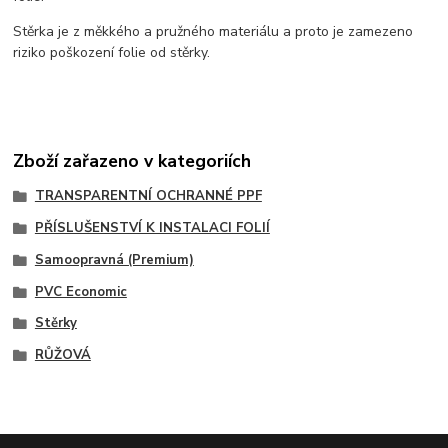
Stěrka je z měkkého a pružného materiálu a proto je zamezeno
riziko poškození folie od stěrky.
Zboží zařazeno v kategoriích
TRANSPARENTNÍ OCHRANNÉ PPF
PŘÍSLUŠENSTVÍ K INSTALACI FOLIÍ
Samoopravná (Premium)
PVC Economic
Stěrky
RŮŽOVÁ