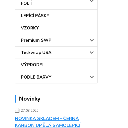
FOLIÍ
LEPÍCÍ PÁSKY
VZORKY
Premium SWP
Teckwrap USA
VÝPRODEJ
PODLE BARVY
Novinky
27.03.2025
NOVINKA SKLADEM - ČERNÁ
KARBON UMĚLÁ SAMOLEPICÍ