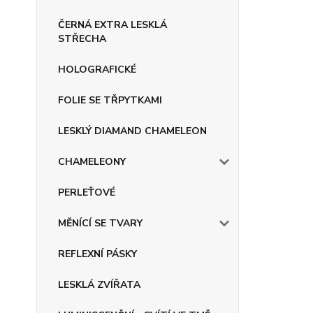
ČERNÁ EXTRA LESKLÁ
STŘECHA
HOLOGRAFICKÉ
FOLIE SE TŘPYTKAMI
LESKLÝ DIAMAND CHAMELEON
CHAMELEONY
PERLEŤOVÉ
MĚNÍCÍ SE TVARY
REFLEXNÍ PÁSKY
LESKLÁ ZVÍŘATA