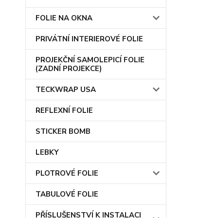
FOLIE NA OKNA
PRIVÁTNÍ INTERIEROVÉ FOLIE
PROJEKČNÍ SAMOLEPICÍ FOLIE
(ZADNÍ PROJEKCE)
TECKWRAP USA
REFLEXNÍ FOLIE
STICKER BOMB
LEBKY
PLOTROVÉ FOLIE
TABULOVÉ FOLIE
PŘÍSLUŠENSTVÍ K INSTALACI