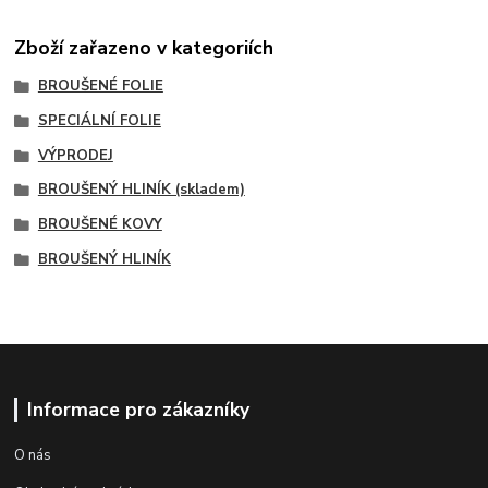
Zboží zařazeno v kategoriích
BROUŠENÉ FOLIE
SPECIÁLNÍ FOLIE
VÝPRODEJ
BROUŠENÝ HLINÍK (skladem)
BROUŠENÉ KOVY
BROUŠENÝ HLINÍK
Informace pro zákazníky
O nás