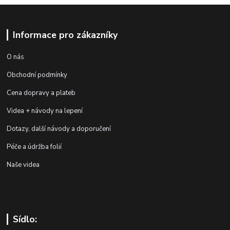
Informace pro zákazníky
O nás
Obchodní podmínky
Cena dopravy a plateb
Videa + návody na lepení
Dotazy, další návody a doporučení
Péče a údržba folií
Naše videa
Sídlo: