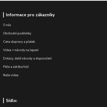
Informace pro zákazníky
O nás
Obchodní podmínky
Cena dopravy a plateb
Videa + návody na lepení
Dotazy, další návody a doporučení
Péče a údržba folií
Naše videa
Sídlo: