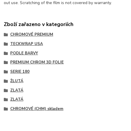
out use. Scratching of the film is not covered by warranty.
Zboží zařazeno v kategoriích
CHROMOVÉ PREMIUM
TECKWRAP USA
PODLE BARVY
PREMIUM CHROM 3D FOLIE
SERIE 180
ŽLUTÁ
ZLATÁ
ZLATÁ
CHROMOVÉ (CHM) skladem