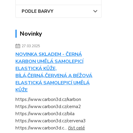
PODLE BARVY
Novinky
27.03.2025
NOVINKA SKLADEM - ČERNÁ
KARBON UMĚLÁ SAMOLEPICÍ
ELASTICKÁ KŮŽE,
BÍLÁ,ČERNÁ,ČERVENÁ A BÉŽOVÁ
ELASTICKÁ SAMOLEPICÍ UMĚLÁ
KŮŽE
https://www.carbon3d.cz/karbon
https://www.carbon3d.cz/cerna2
https://www.carbon3d.cz/bila
https://www.carbon3d.cz/cervena3
https://www.carbon3d.c...
číst celé