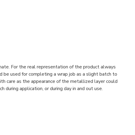
mate. For the real representation of the product always
 be used for completing a wrap job as a slight batch to
ith care as the appearance of the metallized layer could
 during application, or during day in and out use.