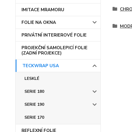
CHRO
IMITACE MRAMORU
FOLIE NA OKNA
MOD
PRIVÁTNÍ INTERIEROVÉ FOLIE
PROJEKČNÍ SAMOLEPICÍ FOLIE
(ZADNÍ PROJEKCE)
TECKWRAP USA
LESKLÉ
SERIE 180
SERIE 190
SERIE 170
REFLEXNÍ FOLIE