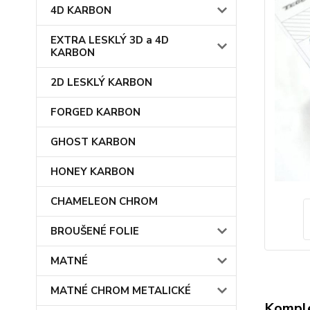
4D KARBON
EXTRA LESKLÝ 3D a 4D
KARBON
2D LESKLÝ KARBON
FORGED KARBON
GHOST KARBON
HONEY KARBON
CHAMELEON CHROM
BROUŠENÉ FOLIE
MATNÉ
MATNÉ CHROM METALICKÉ
Komple