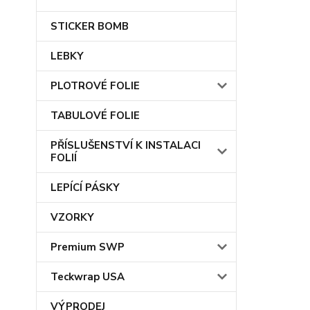
STICKER BOMB
LEBKY
PLOTROVÉ FOLIE
TABULOVÉ FOLIE
PŘÍSLUŠENSTVÍ K INSTALACI
FOLIÍ
LEPÍCÍ PÁSKY
VZORKY
Premium SWP
Teckwrap USA
VÝPRODEJ