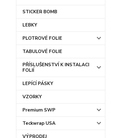
STICKER BOMB
LEBKY
PLOTROVÉ FOLIE
TABULOVÉ FOLIE
PŘÍSLUŠENSTVÍ K INSTALACI
FOLIÍ
LEPÍCÍ PÁSKY
VZORKY
Premium SWP
Teckwrap USA
VÝPRODEJ