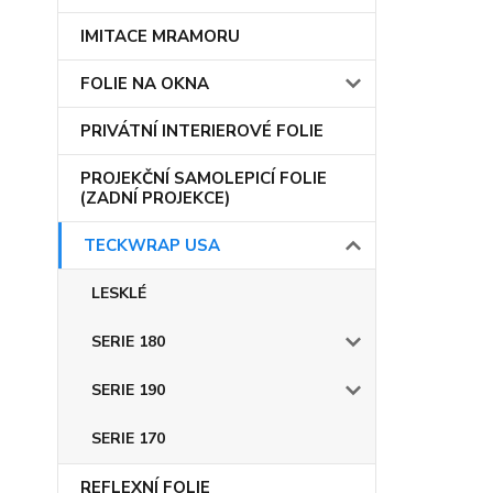
IMITACE MRAMORU
FOLIE NA OKNA
PRIVÁTNÍ INTERIEROVÉ FOLIE
PROJEKČNÍ SAMOLEPICÍ FOLIE
(ZADNÍ PROJEKCE)
TECKWRAP USA
LESKLÉ
SERIE 180
SERIE 190
SERIE 170
REFLEXNÍ FOLIE