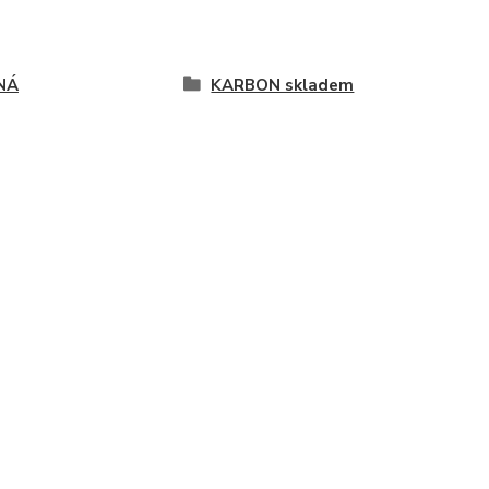
NÁ
KARBON skladem