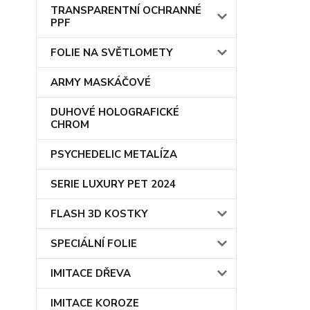
TRANSPARENTNÍ OCHRANNÉ
PPF
FOLIE NA SVĚTLOMETY
ARMY MASKÁČOVÉ
DUHOVÉ HOLOGRAFICKÉ
CHROM
PSYCHEDELIC METALÍZA
SERIE LUXURY PET 2024
FLASH 3D KOSTKY
SPECIÁLNÍ FOLIE
IMITACE DŘEVA
IMITACE KOROZE