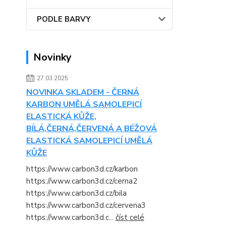
PODLE BARVY
Novinky
27.03.2025
NOVINKA SKLADEM - ČERNÁ
KARBON UMĚLÁ SAMOLEPICÍ
ELASTICKÁ KŮŽE,
BÍLÁ,ČERNÁ,ČERVENÁ A BÉŽOVÁ
ELASTICKÁ SAMOLEPICÍ UMĚLÁ
KŮŽE
https://www.carbon3d.cz/karbon
https://www.carbon3d.cz/cerna2
https://www.carbon3d.cz/bila
https://www.carbon3d.cz/cervena3
https://www.carbon3d.c...
číst celé