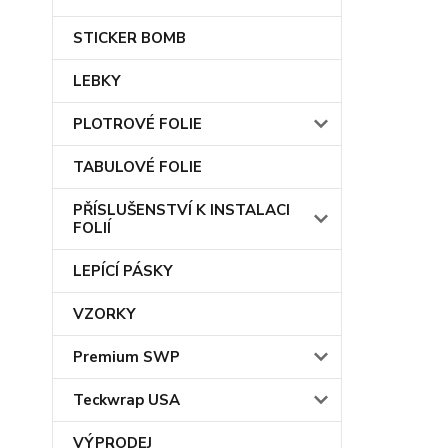
STICKER BOMB
LEBKY
PLOTROVÉ FOLIE
TABULOVÉ FOLIE
PŘÍSLUŠENSTVÍ K INSTALACI
FOLIÍ
LEPÍCÍ PÁSKY
VZORKY
Premium SWP
Teckwrap USA
VÝPRODEJ