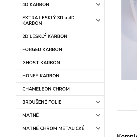
4D KARBON
EXTRA LESKLÝ 3D a 4D
KARBON
2D LESKLÝ KARBON
FORGED KARBON
GHOST KARBON
HONEY KARBON
CHAMELEON CHROM
BROUŠENÉ FOLIE
MATNÉ
MATNÉ CHROM METALICKÉ
Komple