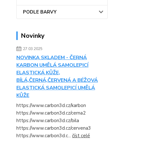
PODLE BARVY
Novinky
27.03.2025
NOVINKA SKLADEM - ČERNÁ
KARBON UMĚLÁ SAMOLEPICÍ
ELASTICKÁ KŮŽE,
BÍLÁ,ČERNÁ,ČERVENÁ A BÉŽOVÁ
ELASTICKÁ SAMOLEPICÍ UMĚLÁ
KŮŽE
https://www.carbon3d.cz/karbon
https://www.carbon3d.cz/cerna2
https://www.carbon3d.cz/bila
https://www.carbon3d.cz/cervena3
https://www.carbon3d.c...
číst celé