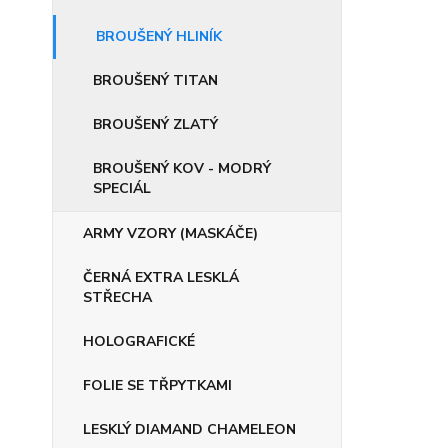
BROUŠENÝ HLINÍK
BROUŠENÝ TITAN
BROUŠENÝ ZLATÝ
BROUŠENÝ KOV - MODRÝ
SPECIÁL
ARMY VZORY (MASKÁČE)
ČERNÁ EXTRA LESKLÁ
STŘECHA
HOLOGRAFICKÉ
FOLIE SE TŘPYTKAMI
LESKLÝ DIAMAND CHAMELEON