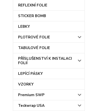
REFLEXNÍ FOLIE
STICKER BOMB
LEBKY
PLOTROVÉ FOLIE
TABULOVÉ FOLIE
PŘÍSLUŠENSTVÍ K INSTALACI
FOLIÍ
LEPÍCÍ PÁSKY
VZORKY
Premium SWP
Teckwrap USA