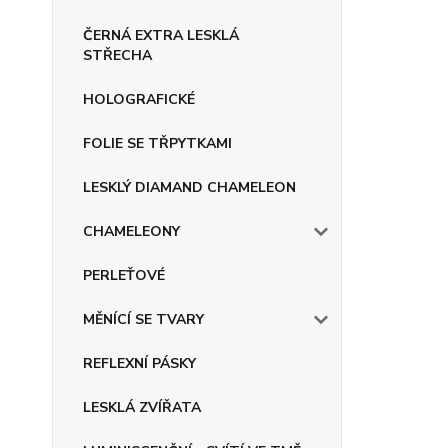
ČERNÁ EXTRA LESKLÁ
STŘECHA
HOLOGRAFICKÉ
FOLIE SE TŘPYTKAMI
LESKLÝ DIAMAND CHAMELEON
CHAMELEONY
PERLEŤOVÉ
MĚNÍCÍ SE TVARY
REFLEXNÍ PÁSKY
LESKLÁ ZVÍŘATA