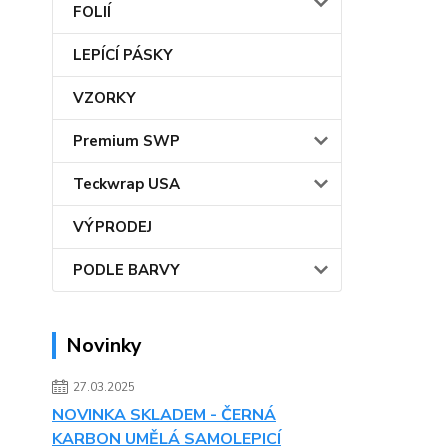
FOLIÍ
LEPÍCÍ PÁSKY
VZORKY
Premium SWP
Teckwrap USA
VÝPRODEJ
PODLE BARVY
Novinky
27.03.2025
NOVINKA SKLADEM - ČERNÁ
KARBON UMĚLÁ SAMOLEPICÍ