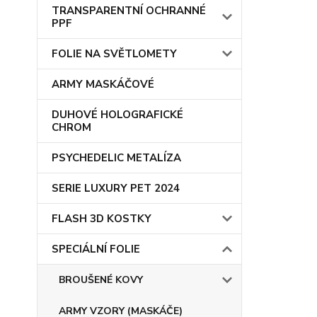
TRANSPARENTNÍ OCHRANNÉ
PPF
FOLIE NA SVĚTLOMETY
ARMY MASKÁČOVÉ
DUHOVÉ HOLOGRAFICKÉ
CHROM
PSYCHEDELIC METALÍZA
SERIE LUXURY PET 2024
FLASH 3D KOSTKY
SPECIÁLNÍ FOLIE
BROUŠENÉ KOVY
ARMY VZORY (MASKÁČE)