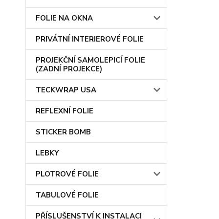
FOLIE NA OKNA
PRIVÁTNÍ INTERIEROVÉ FOLIE
PROJEKČNÍ SAMOLEPICÍ FOLIE
(ZADNÍ PROJEKCE)
TECKWRAP USA
REFLEXNÍ FOLIE
STICKER BOMB
LEBKY
PLOTROVÉ FOLIE
TABULOVÉ FOLIE
PŘÍSLUŠENSTVÍ K INSTALACI