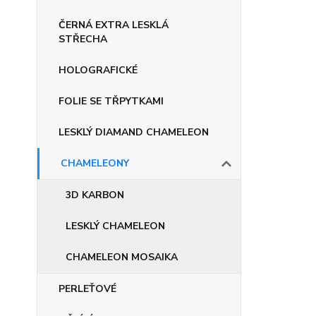
ČERNÁ EXTRA LESKLÁ
STŘECHA
HOLOGRAFICKÉ
FOLIE SE TŘPYTKAMI
LESKLÝ DIAMAND CHAMELEON
CHAMELEONY
3D KARBON
LESKLÝ CHAMELEON
CHAMELEON MOSAIKA
PERLEŤOVÉ