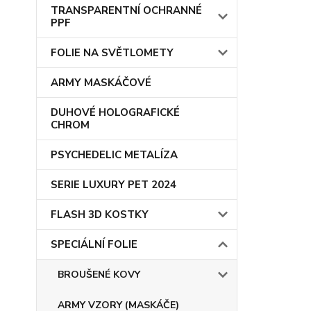
TRANSPARENTNÍ OCHRANNÉ
PPF
FOLIE NA SVĚTLOMETY
ARMY MASKÁČOVÉ
DUHOVÉ HOLOGRAFICKÉ
CHROM
PSYCHEDELIC METALÍZA
SERIE LUXURY PET 2024
FLASH 3D KOSTKY
SPECIÁLNÍ FOLIE
BROUŠENÉ KOVY
ARMY VZORY (MASKÁČE)