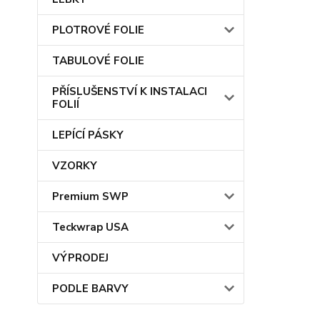
PLOTROVÉ FOLIE
TABULOVÉ FOLIE
PŘÍSLUŠENSTVÍ K INSTALACI
FOLIÍ
LEPÍCÍ PÁSKY
VZORKY
Premium SWP
Teckwrap USA
VÝPRODEJ
PODLE BARVY