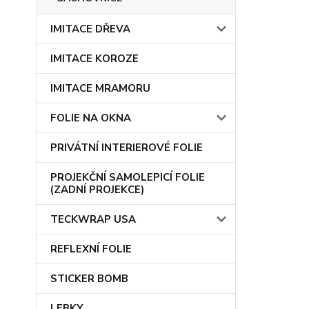
IMITACE DŘEVA
IMITACE KOROZE
IMITACE MRAMORU
FOLIE NA OKNA
PRIVÁTNÍ INTERIEROVÉ FOLIE
PROJEKČNÍ SAMOLEPICÍ FOLIE
(ZADNÍ PROJEKCE)
TECKWRAP USA
REFLEXNÍ FOLIE
STICKER BOMB
LEBKY