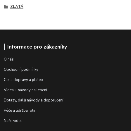
ZLATÁ
Informace pro zákazníky
O nás
Obchodní podmínky
Cena dopravy a plateb
Videa + návody na lepení
Dotazy, další návody a doporučení
Péče a údržba folií
Naše videa