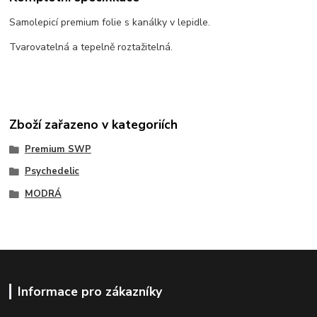
Samolepicí premium folie s kanálky v lepidle.
Tvarovatelná a tepelně roztažitelná.
Zboží zařazeno v kategoriích
Premium SWP
Psychedelic
MODRÁ
Informace pro zákazníky