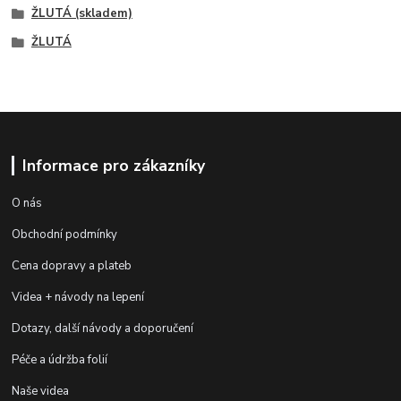
ŽLUTÁ (skladem)
ŽLUTÁ
Informace pro zákazníky
O nás
Obchodní podmínky
Cena dopravy a plateb
Videa + návody na lepení
Dotazy, další návody a doporučení
Péče a údržba folií
Naše videa