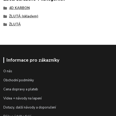
4D KARBON
ŽLUTÁ (skladem)
ŽLUTÁ
Informace pro zákazníky
O nás
Obchodní podmínky
Cena dopravy a plateb
Videa + návody na lepení
Dotazy, další návody a doporučení