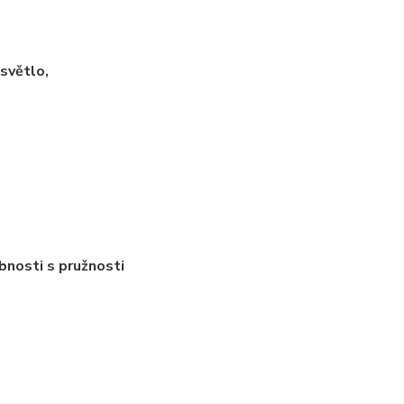
 světlo,
bnosti s pružnosti