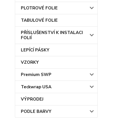
PLOTROVÉ FOLIE
TABULOVÉ FOLIE
PŘÍSLUŠENSTVÍ K INSTALACI
FOLIÍ
LEPÍCÍ PÁSKY
VZORKY
Premium SWP
Teckwrap USA
VÝPRODEJ
PODLE BARVY