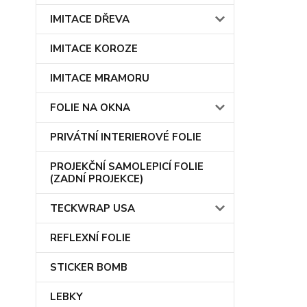
IMITACE DŘEVA
IMITACE KOROZE
IMITACE MRAMORU
FOLIE NA OKNA
PRIVÁTNÍ INTERIEROVÉ FOLIE
PROJEKČNÍ SAMOLEPICÍ FOLIE
(ZADNÍ PROJEKCE)
TECKWRAP USA
REFLEXNÍ FOLIE
STICKER BOMB
LEBKY