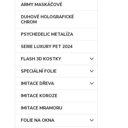
ARMY MASKÁČOVÉ
DUHOVÉ HOLOGRAFICKÉ
CHROM
PSYCHEDELIC METALÍZA
SERIE LUXURY PET 2024
FLASH 3D KOSTKY
SPECIÁLNÍ FOLIE
IMITACE DŘEVA
IMITACE KOROZE
IMITACE MRAMORU
FOLIE NA OKNA