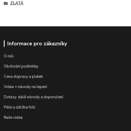
ZLATÁ
Informace pro zákazníky
O nás
Obchodní podmínky
Cena dopravy a plateb
Videa + návody na lepení
Dotazy, další návody a doporučení
Péče a údržba folií
Naše videa