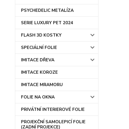
PSYCHEDELIC METALÍZA
SERIE LUXURY PET 2024
FLASH 3D KOSTKY
SPECIÁLNÍ FOLIE
IMITACE DŘEVA
IMITACE KOROZE
IMITACE MRAMORU
FOLIE NA OKNA
PRIVÁTNÍ INTERIEROVÉ FOLIE
PROJEKČNÍ SAMOLEPICÍ FOLIE
(ZADNÍ PROJEKCE)