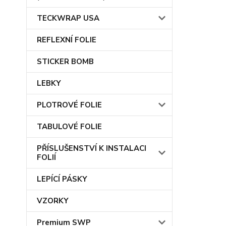
TECKWRAP USA
REFLEXNÍ FOLIE
STICKER BOMB
LEBKY
PLOTROVÉ FOLIE
TABULOVÉ FOLIE
PŘÍSLUŠENSTVÍ K INSTALACI
FOLIÍ
LEPÍCÍ PÁSKY
VZORKY
Premium SWP