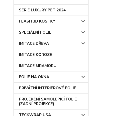
SERIE LUXURY PET 2024
FLASH 3D KOSTKY
SPECIÁLNÍ FOLIE
IMITACE DŘEVA
IMITACE KOROZE
IMITACE MRAMORU
FOLIE NA OKNA
PRIVÁTNÍ INTERIEROVÉ FOLIE
PROJEKČNÍ SAMOLEPICÍ FOLIE
(ZADNÍ PROJEKCE)
TECKWRAP USA