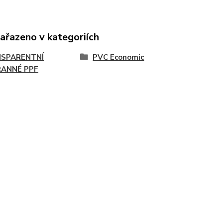
zařazeno v kategoriích
SPARENTNÍ
PVC Economic
ANNÉ PPF