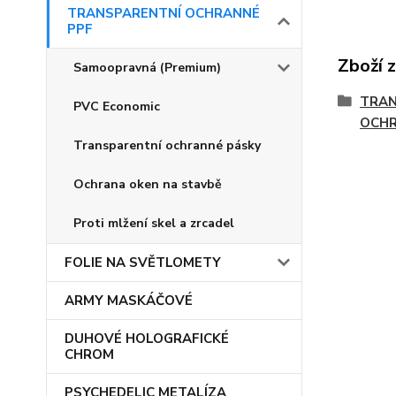
TRANSPARENTNÍ OCHRANNÉ
PPF
Zboží 
Samoopravná (Premium)
TRAN
PVC Economic
OCHR
Transparentní ochranné pásky
Ochrana oken na stavbě
Proti mlžení skel a zrcadel
FOLIE NA SVĚTLOMETY
ARMY MASKÁČOVÉ
DUHOVÉ HOLOGRAFICKÉ
CHROM
PSYCHEDELIC METALÍZA