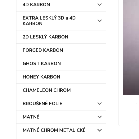
4D KARBON
EXTRA LESKLÝ 3D a 4D
KARBON
2D LESKLÝ KARBON
FORGED KARBON
GHOST KARBON
HONEY KARBON
CHAMELEON CHROM
BROUŠENÉ FOLIE
MATNÉ
MATNÉ CHROM METALICKÉ