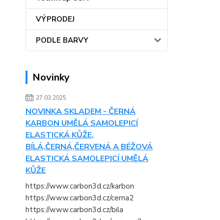
VÝPRODEJ
PODLE BARVY
Novinky
27.03.2025
NOVINKA SKLADEM - ČERNÁ
KARBON UMĚLÁ SAMOLEPICÍ
ELASTICKÁ KŮŽE,
BÍLÁ,ČERNÁ,ČERVENÁ A BÉŽOVÁ
ELASTICKÁ SAMOLEPICÍ UMĚLÁ
KŮŽE
https://www.carbon3d.cz/karbon
https://www.carbon3d.cz/cerna2
https://www.carbon3d.cz/bila