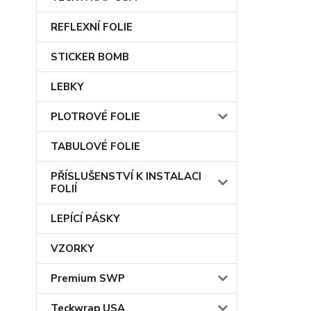
REFLEXNÍ FOLIE
STICKER BOMB
LEBKY
PLOTROVÉ FOLIE
TABULOVÉ FOLIE
PŘÍSLUŠENSTVÍ K INSTALACI
FOLIÍ
LEPÍCÍ PÁSKY
VZORKY
Premium SWP
Teckwrap USA