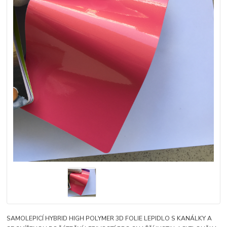
SAMOLEPICÍ HYBRID HIGH POLYMER 3D FOLIE LEPIDLO S KANÁLKY A