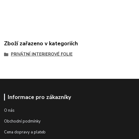
Zboží zařazeno v kategoriích
PRIVÁTNÍ INTERIEROVÉ FOLIE
Informace pro zákazníky
O nás
Obchodní podmínky
Cena dopravy a plateb