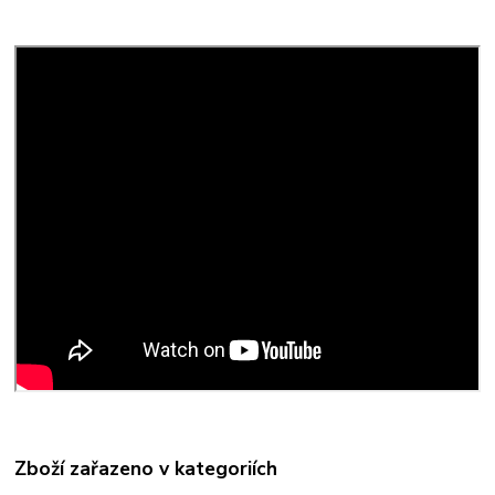
Zboží zařazeno v kategoriích