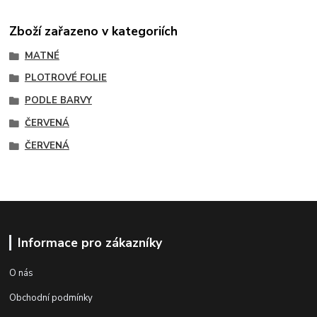
Zboží zařazeno v kategoriích
MATNÉ
PLOTROVÉ FOLIE
PODLE BARVY
ČERVENÁ
ČERVENÁ
Informace pro zákazníky
O nás
Obchodní podmínky