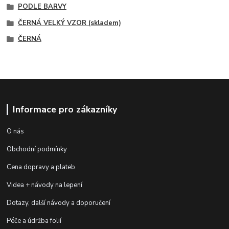
PODLE BARVY
ČERNÁ VELKÝ VZOR (skladem)
ČERNÁ
Informace pro zákazníky
O nás
Obchodní podmínky
Cena dopravy a plateb
Videa + návody na lepení
Dotazy, další návody a doporučení
Péče a údržba folií