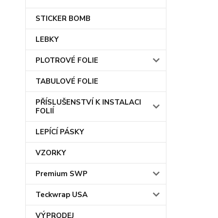
STICKER BOMB
LEBKY
PLOTROVÉ FOLIE
TABULOVÉ FOLIE
PŘÍSLUŠENSTVÍ K INSTALACI
FOLIÍ
LEPÍCÍ PÁSKY
VZORKY
Premium SWP
Teckwrap USA
VÝPRODEJ