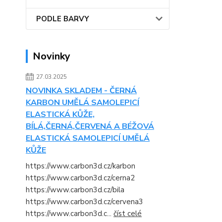
PODLE BARVY
Novinky
27.03.2025
NOVINKA SKLADEM - ČERNÁ
KARBON UMĚLÁ SAMOLEPICÍ
ELASTICKÁ KŮŽE,
BÍLÁ,ČERNÁ,ČERVENÁ A BÉŽOVÁ
ELASTICKÁ SAMOLEPICÍ UMĚLÁ
KŮŽE
https://www.carbon3d.cz/karbon
https://www.carbon3d.cz/cerna2
https://www.carbon3d.cz/bila
https://www.carbon3d.cz/cervena3
https://www.carbon3d.c...
číst celé